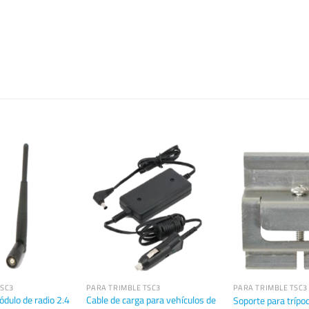
TSC3
PARA TRIMBLE TSC3
PARA TRIMBLE TSC3
dulo de radio 2.4
Cable de carga para vehículos de
Soporte para trípo