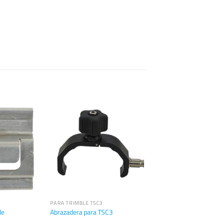
PARA TRIMBLE TSC3
de
Abrazadera para TSC3