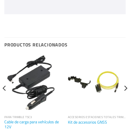
PRODUCTOS RELACIONADOS
PARA TRIMBLE TSC3
ACCESORIOS ESTACIONES TOTALES TRIMBLE
Cable de carga para vehículos de
Kit de accesorios GNSS
12V