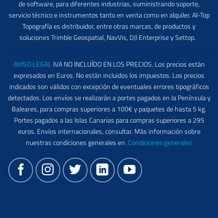
de software, para diferentes industrias, suministrando soporte,
servicio técnico e instrumentos tanto en venta como en alquiler. Al-Top
Topografía es distribuidor, entre otras marcas, de productos y
soluciones Trimble Geospatial, NavVis, DJI Enterprise y Settop.
AVISO LEGAL
IVA NO INCLUÍDO EN LOS PRECIOS. Los precios están
expresados en Euros. No están incluidos los impuestos. Los precios
indicados son válidos con excepción de eventuales errores tipográficos
detectados. Los envíos se realizarán a portes pagados en la Península y
Baleares, para compras superiores a 100€ y paquetes de hasta 5 kg.
Portes pagados a las Islas Canarias para compras superiores a 295
euros. Envíos internacionales, consultar. Más información sobre
nuestras condiciones generales en
:
Condiciones generales