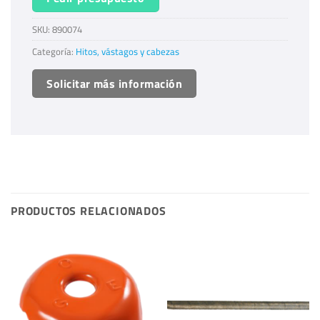
SKU:
890074
Categoría:
Hitos, vástagos y cabezas
Solicitar más información
PRODUCTOS RELACIONADOS