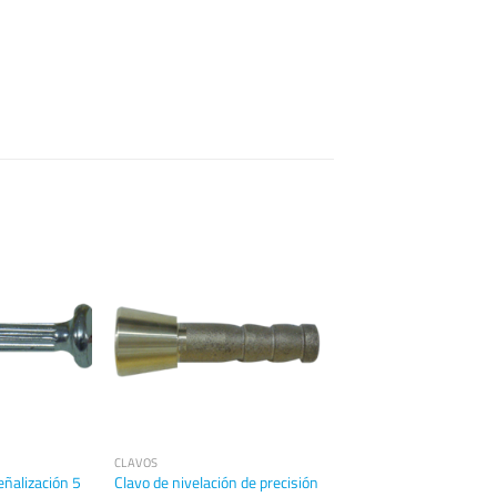
CLAVOS
ñalización 5
Clavo de nivelación de precisión