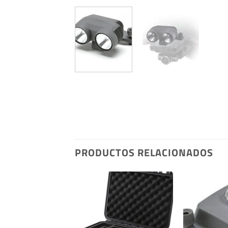
PRODUCTOS RELACIONADOS