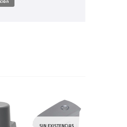
ación
SIN EXISTENCIAS