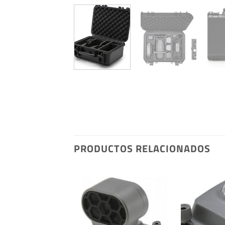
PRODUCTOS RELACIONADOS