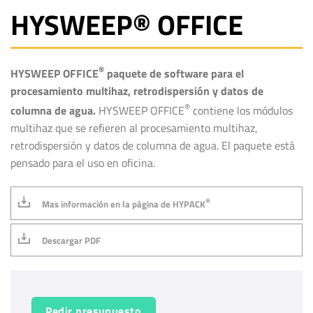
HYSWEEP® OFFICE
®
HYSWEEP OFFICE
paquete de software para el
procesamiento multihaz, retrodispersión y datos de
®
columna de agua.
HYSWEEP OFFICE
contiene los módulos
multihaz que se refieren al procesamiento multihaz,
retrodispersión y datos de columna de agua. El paquete está
pensado para el uso en oficina.
®
Mas información en la página de HYPACK
Descargar PDF
Pedir presupuesto