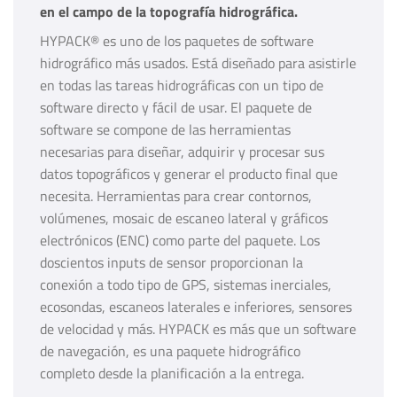
en el campo de la topografía hidrográfica.
HYPACK® es uno de los paquetes de software
hidrográfico más usados. Está diseñado para asistirle
en todas las tareas hidrográficas con un tipo de
software directo y fácil de usar. El paquete de
software se compone de las herramientas
necesarias para diseñar, adquirir y procesar sus
datos topográficos y generar el producto final que
necesita. Herramientas para crear contornos,
volúmenes, mosaic de escaneo lateral y gráficos
electrónicos (ENC) como parte del paquete. Los
doscientos inputs de sensor proporcionan la
conexión a todo tipo de GPS, sistemas inerciales,
ecosondas, escaneos laterales e inferiores, sensores
de velocidad y más. HYPACK es más que un software
de navegación, es una paquete hidrográfico
completo desde la planificación a la entrega.