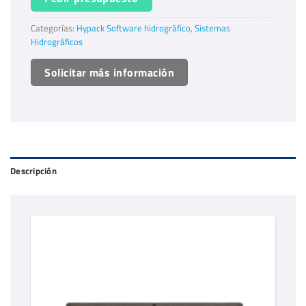
Categorías:
Hypack Software hidrográfico
,
Sistemas
Hidrográficos
Solicitar más información
Descripción