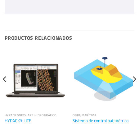
PRODUCTOS RELACIONADOS
HYPACK SOFTWARE HIDROGRÁFICO
OBRA MARÍTIMA
HYPACK® LITE
Sistema de control batimétrico