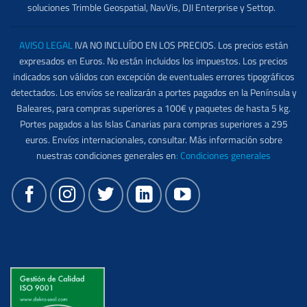
soluciones Trimble Geospatial, NavVis, DJI Enterprise y Settop.
AVISO LEGAL
IVA NO INCLUÍDO EN LOS PRECIOS. Los precios están
expresados en Euros. No están incluidos los impuestos. Los precios
indicados son válidos con excepción de eventuales errores tipográficos
detectados. Los envíos se realizarán a portes pagados en la Península y
Baleares, para compras superiores a 100€ y paquetes de hasta 5 kg.
Portes pagados a las Islas Canarias para compras superiores a 295
euros. Envíos internacionales, consultar. Más información sobre
nuestras condiciones generales en
:
Condiciones generales