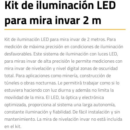
Kit de iluminación LED
para mira invar 2 m
Kit de iluminación LED para mira invar de 2 metros. Para
medición de máxima precisión en condiciones de iluminación
desfavorables. Este sistema de iluminación con luces LED,
para miras invar de alta precisión le permite mediciones con
mira invar de nivelación y nivel digital zonas de oscuridad
total. Para aplicaciones como minería, construcción de
túneles o obras nocturnas. Le permitirá trabajar como si lo
estuviera haciendo con luz diurna y además no limita la
movilidad de la mira. El LED, la óptica y electrónica
optimizada, proporciona al sistema una larga autonomía,
constante iluminación y fiabilidad. De fácil instalación y sin
mantenimiento. La mira de nivelación invar no está incluida
en el kit.