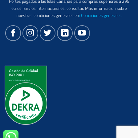
Portes pagados a las Islas Canarias para compras superiores a 295
euros. Envíos internacionales, consultar. Más información sobre
nuestras condiciones generales en
:
Condiciones generales