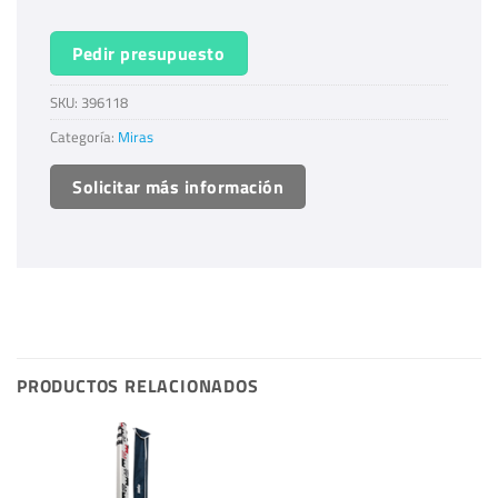
Pedir presupuesto
SKU:
396118
Categoría:
Miras
Solicitar más información
PRODUCTOS RELACIONADOS