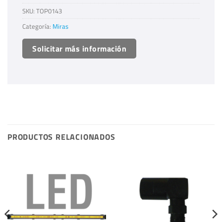
SKU:
TOP0143
Categoría:
Miras
Solicitar más información
PRODUCTOS RELACIONADOS