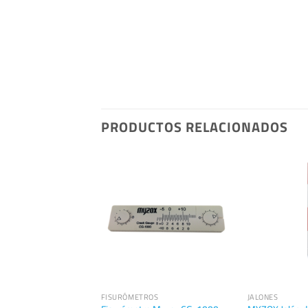
PRODUCTOS RELACIONADOS
FISURÓMETROS
JALONES