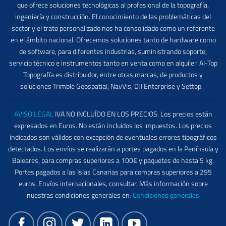
que ofrece soluciones tecnológicas al profesional de la topografía,
ingeniería y construcción. El conocimiento de las problemáticas del
sector y el trato personalizado nos ha consolidado como un referente
en el ámbito nacional. Ofrecemos soluciones tanto de hardware como
de software, para diferentes industrias, suministrando soporte,
servicio técnico e instrumentos tanto en venta como en alquiler. Al-Top
Topografía es distribuidor, entre otras marcas, de productos y
soluciones Trimble Geospatial, NavVis, DJI Enterprise y Settop.
AVISO LEGAL
IVA NO INCLUÍDO EN LOS PRECIOS. Los precios están
expresados en Euros. No están incluidos los impuestos. Los precios
indicados son válidos con excepción de eventuales errores tipográficos
detectados. Los envíos se realizarán a portes pagados en la Península y
Baleares, para compras superiores a 100€ y paquetes de hasta 5 kg.
Portes pagados a las Islas Canarias para compras superiores a 295
euros. Envíos internacionales, consultar. Más información sobre
nuestras condiciones generales en
:
Condiciones generales