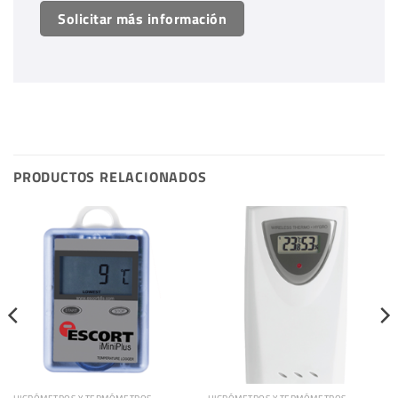
Solicitar más información
PRODUCTOS RELACIONADOS