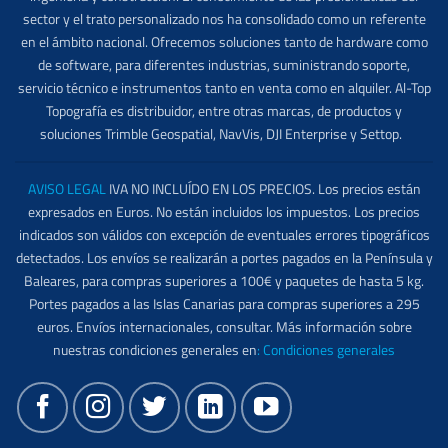
sector y el trato personalizado nos ha consolidado como un referente
en el ámbito nacional. Ofrecemos soluciones tanto de hardware como
de software, para diferentes industrias, suministrando soporte,
servicio técnico e instrumentos tanto en venta como en alquiler. Al-Top
Topografía es distribuidor, entre otras marcas, de productos y
soluciones Trimble Geospatial, NavVis, DJI Enterprise y Settop.
AVISO LEGAL
IVA NO INCLUÍDO EN LOS PRECIOS. Los precios están
expresados en Euros. No están incluidos los impuestos. Los precios
indicados son válidos con excepción de eventuales errores tipográficos
detectados. Los envíos se realizarán a portes pagados en la Península y
Baleares, para compras superiores a 100€ y paquetes de hasta 5 kg.
Portes pagados a las Islas Canarias para compras superiores a 295
euros. Envíos internacionales, consultar. Más información sobre
nuestras condiciones generales en
:
Condiciones generales