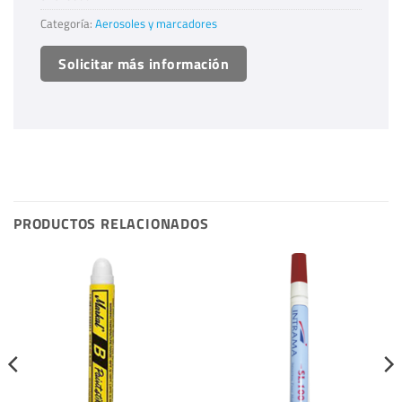
Categoría:
Aerosoles y marcadores
Solicitar más información
PRODUCTOS RELACIONADOS