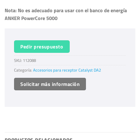
Nota: No es adecuado para usar con el banco de energía
ANKER PowerCore 5000
Pedir presupuesto
SKU:
112088
Categoría:
Accesorios para receptor Catalyst DA2
Solicitar más información
PRODUCTOS RELACIONADOS