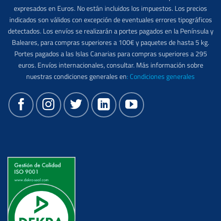
expresados en Euros. No están incluidos los impuestos. Los precios
indicados son válidos con excepción de eventuales errores tipográficos
detectados. Los envíos se realizarán a portes pagados en la Península y
Baleares, para compras superiores a 100€ y paquetes de hasta 5 kg.
Portes pagados a las Islas Canarias para compras superiores a 295
euros. Envíos internacionales, consultar. Más información sobre
nuestras condiciones generales en
:
Condiciones generales