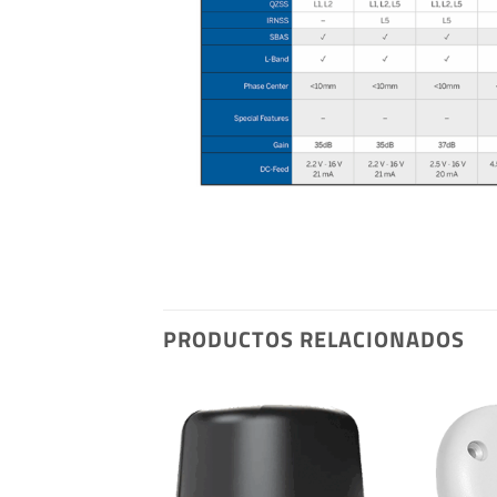
PRODUCTOS RELACIONADOS