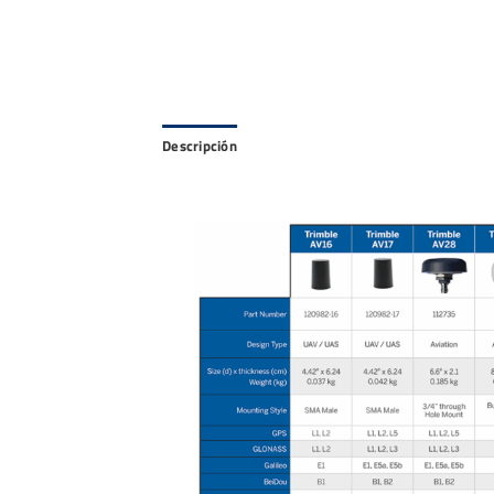
Descripción