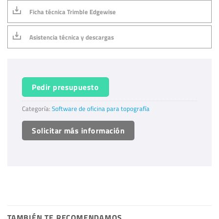
Ficha técnica Trimble Edgewise
Asistencia técnica y descargas
Pedir presupuesto
Categoría:
Software de oficina para topografía
Solicitar más información
TAMBIÉN TE RECOMENDAMOS…