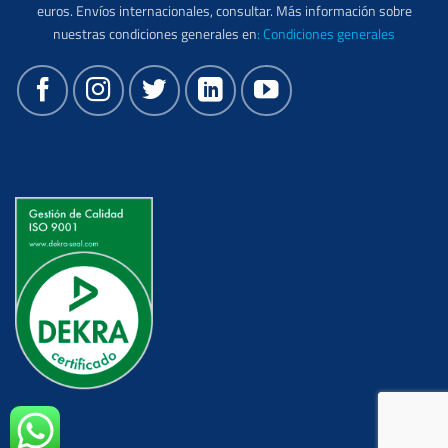
euros. Envíos internacionales, consultar. Más información sobre
nuestras condiciones generales en
:
Condiciones generales