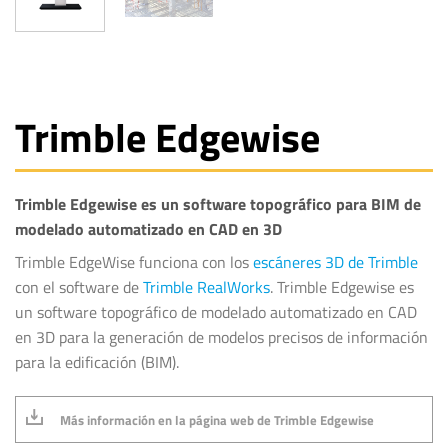
Trimble Edgewise
Trimble Edgewise es un software topográfico para BIM de
modelado automatizado en CAD en 3D
Trimble EdgeWise funciona con los
escáneres 3D de Trimble
con el software de
Trimble RealWorks
. Trimble Edgewise es
un software topográfico de modelado automatizado en CAD
en 3D para la generación de modelos precisos de información
para la edificación (BIM).
Más información en la página web de Trimble Edgewise