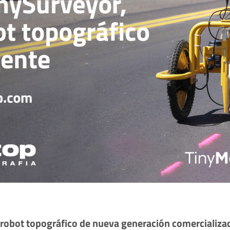
robot topográfico de nueva generación comercializad