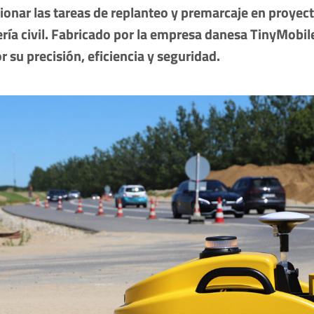
onar las tareas de replanteo y premarcaje en proyect
ería civil. Fabricado por la empresa danesa TinyMobil
r su precisión, eficiencia y seguridad.