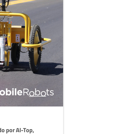
o por Al-Top,