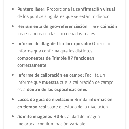
Puntero láser:
Proporciona la
confirmación visual
de los puntos singulares que se están midiendo.
Herramienta de geo-referenciación
: Hace
coincidir
los escaneos con las coordenadas reales.
Informe de diagnóstico incorporado:
Ofrece un
informe que confirma que los distintos
componentes de Trimble X7 funcionan
correctamente
.
Informe de calibración en campo:
Facilita un
informe que
muestra
que la calibración de campo
está
dentro de las especificaciones
.
Luces de guía de nivelación:
Brinda
información
en tiempo real
sobre el estado de la nivelación.
Admite imágenes HDR:
Calidad de imagen
mejorada con iluminación variable