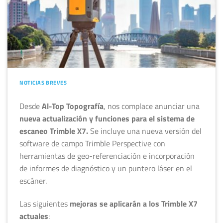
NOTICIAS BREVES
Desde
Al-Top Topografía
, nos complace anunciar una
nueva actualización y funciones para el sistema de
escaneo Trimble X7.
Se incluye una nueva versión del
software de campo Trimble Perspective con
herramientas de geo-referenciación e incorporación
de informes de diagnóstico y un puntero láser en el
escáner.
Las siguientes
mejoras se aplicarán a los Trimble X7
actuales
: