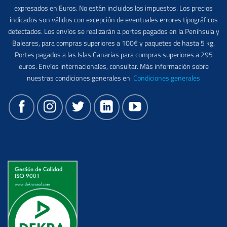
expresados en Euros. No están incluidos los impuestos. Los precios
indicados son válidos con excepción de eventuales errores tipográficos
detectados. Los envíos se realizarán a portes pagados en la Península y
Baleares, para compras superiores a 100€ y paquetes de hasta 5 kg.
Portes pagados a las Islas Canarias para compras superiores a 295
euros. Envíos internacionales, consultar. Más información sobre
nuestras condiciones generales en
:
Condiciones generales