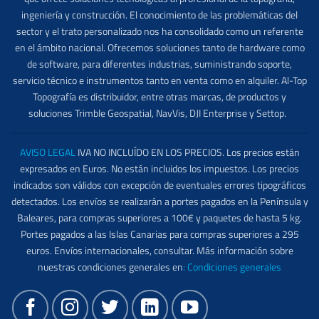
ingeniería y construcción. El conocimiento de las problemáticas del
sector y el trato personalizado nos ha consolidado como un referente
en el ámbito nacional. Ofrecemos soluciones tanto de hardware como
de software, para diferentes industrias, suministrando soporte,
servicio técnico e instrumentos tanto en venta como en alquiler. Al-Top
Topografía es distribuidor, entre otras marcas, de productos y
soluciones Trimble Geospatial, NavVis, DJI Enterprise y Settop.
AVISO LEGAL
IVA NO INCLUÍDO EN LOS PRECIOS. Los precios están
expresados en Euros. No están incluidos los impuestos. Los precios
indicados son válidos con excepción de eventuales errores tipográficos
detectados. Los envíos se realizarán a portes pagados en la Península y
Baleares, para compras superiores a 100€ y paquetes de hasta 5 kg.
Portes pagados a las Islas Canarias para compras superiores a 295
euros. Envíos internacionales, consultar. Más información sobre
nuestras condiciones generales en
:
Condiciones generales