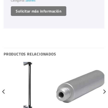
Categoría:
Jalones
Solicitar más información
PRODUCTOS RELACIONADOS