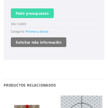
Pedir presupuesto
SKU:
S2003
Categoría:
Prismas y dianas
Solicitar más información
PRODUCTOS RELACIONADOS