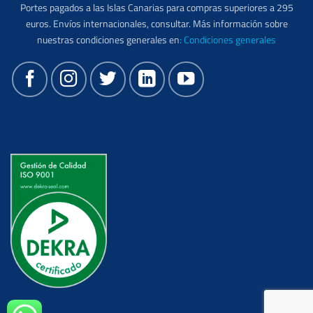
Portes pagados a las Islas Canarias para compras superiores a 295
euros. Envíos internacionales, consultar. Más información sobre
nuestras condiciones generales en
:
Condiciones generales