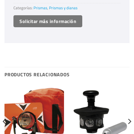
Categorías:
Prismas
,
Prismas y dianas
Solicitar más información
PRODUCTOS RELACIONADOS