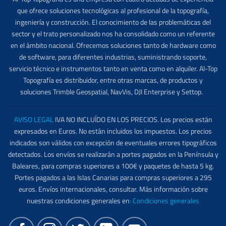
que ofrece soluciones tecnológicas al profesional de la topografía,
ingeniería y construcción. El conocimiento de las problemáticas del
sector y el trato personalizado nos ha consolidado como un referente
en el ámbito nacional. Ofrecemos soluciones tanto de hardware como
de software, para diferentes industrias, suministrando soporte,
servicio técnico e instrumentos tanto en venta como en alquiler. Al-Top
Topografía es distribuidor, entre otras marcas, de productos y
soluciones Trimble Geospatial, NavVis, DJI Enterprise y Settop.
AVISO LEGAL
IVA NO INCLUÍDO EN LOS PRECIOS. Los precios están
expresados en Euros. No están incluidos los impuestos. Los precios
indicados son válidos con excepción de eventuales errores tipográficos
detectados. Los envíos se realizarán a portes pagados en la Península y
Baleares, para compras superiores a 100€ y paquetes de hasta 5 kg.
Portes pagados a las Islas Canarias para compras superiores a 295
euros. Envíos internacionales, consultar. Más información sobre
nuestras condiciones generales en
:
Condiciones generales