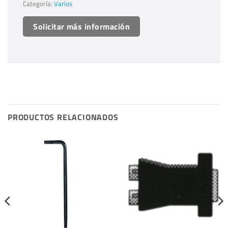
Categoría:
Varios
Solicitar más información
PRODUCTOS RELACIONADOS