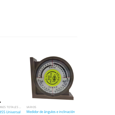
ACCESORIOS ESTACIONES TOTALES TRIMBLE
VARIOS
Medidor de ángulos e inclinación
3SS Universal