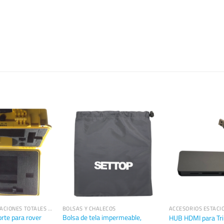
ACCESORIOS ESTACIONES TOTALES TRIMBLE
BOLSAS Y CHALECOS
orte para rover
Bolsa de tela impermeable,
HUB HDMI para Tr