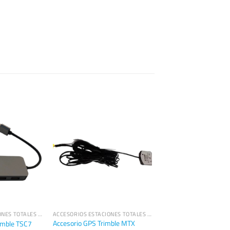
ACCESORIOS ESTACIONES TOTALES TRIMBLE
ACCESORIOS ESTACIONES TOTALES TRIMBLE
Accesorio GPS Trimble MTX
imble TSC7