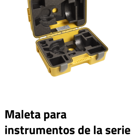
Maleta para
instrumentos de la serie