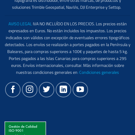
Topografía es distribuidor, entre otras marcas, de productos y
soluciones Trimble Geospatial, NavVis, DJI Enterprise y Settop.
AVISO LEGAL
IVA NO INCLUÍDO EN LOS PRECIOS. Los precios están
expresados en Euros. No están incluidos los impuestos. Los precios
indicados son válidos con excepción de eventuales errores tipográficos
detectados. Los envíos se realizarán a portes pagados en la Península y
Baleares, para compras superiores a 100€ y paquetes de hasta 5 kg.
Portes pagados a las Islas Canarias para compras superiores a 295
euros. Envíos internacionales, consultar. Más información sobre
nuestras condiciones generales en
:
Condiciones generales