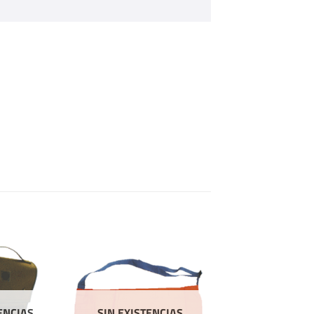
ENCIAS
SIN EXISTENCIAS