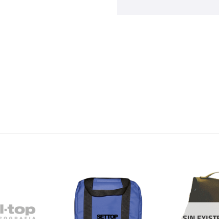
SIN EXIST