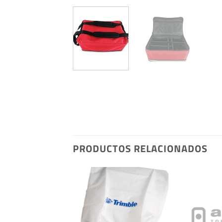
PRODUCTOS RELACIONADOS