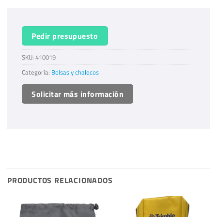
Pedir presupuesto
SKU:
410019
Categoría:
Bolsas y chalecos
Solicitar más información
PRODUCTOS RELACIONADOS