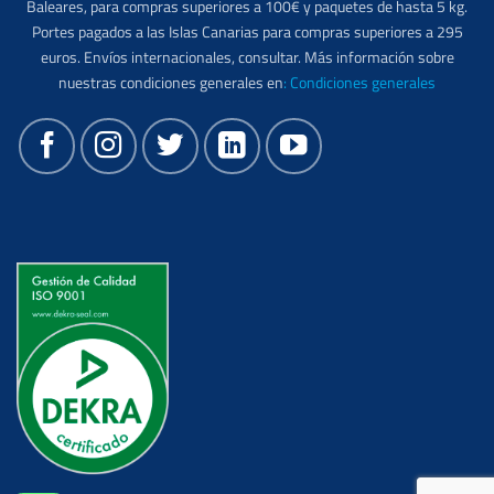
Baleares, para compras superiores a 100€ y paquetes de hasta 5 kg.
Portes pagados a las Islas Canarias para compras superiores a 295
euros. Envíos internacionales, consultar. Más información sobre
nuestras condiciones generales en
:
Condiciones generales