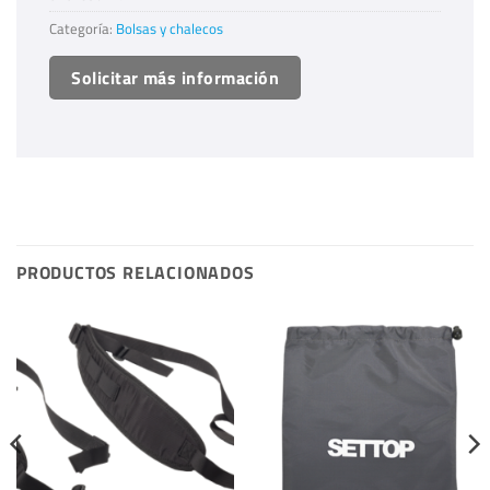
Categoría:
Bolsas y chalecos
Solicitar más información
PRODUCTOS RELACIONADOS