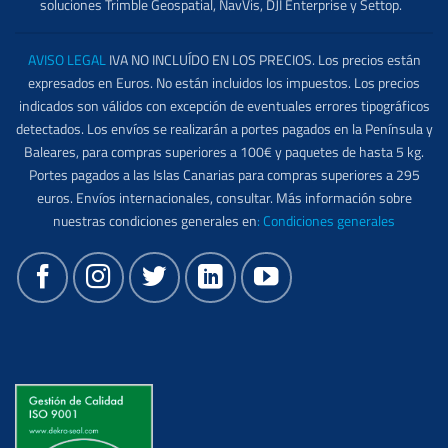
soluciones Trimble Geospatial, NavVis, DJI Enterprise y Settop.
AVISO LEGAL
IVA NO INCLUÍDO EN LOS PRECIOS. Los precios están
expresados en Euros. No están incluidos los impuestos. Los precios
indicados son válidos con excepción de eventuales errores tipográficos
detectados. Los envíos se realizarán a portes pagados en la Península y
Baleares, para compras superiores a 100€ y paquetes de hasta 5 kg.
Portes pagados a las Islas Canarias para compras superiores a 295
euros. Envíos internacionales, consultar. Más información sobre
nuestras condiciones generales en
:
Condiciones generales