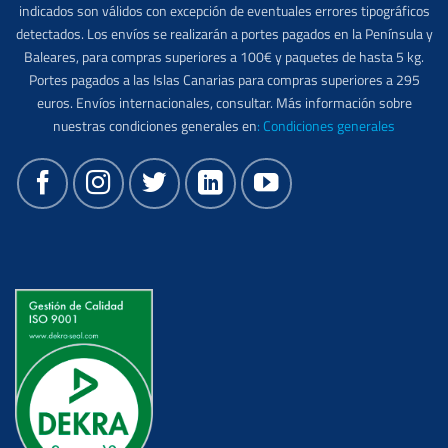
indicados son válidos con excepción de eventuales errores tipográficos
detectados. Los envíos se realizarán a portes pagados en la Península y
Baleares, para compras superiores a 100€ y paquetes de hasta 5 kg.
Portes pagados a las Islas Canarias para compras superiores a 295
euros. Envíos internacionales, consultar. Más información sobre
nuestras condiciones generales en
:
Condiciones generales