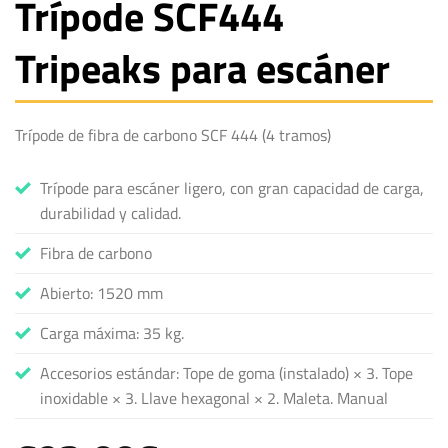
Trípode SCF444
Tripeaks para escáner
Trípode de fibra de carbono SCF 444 (4 tramos)
Trípode para escáner ligero, con gran capacidad de carga,
durabilidad y calidad.
Fibra de carbono
Abierto: 1520 mm
Carga máxima: 35 kg.
Accesorios estándar: Tope de goma (instalado) × 3. Tope
inoxidable × 3. Llave hexagonal × 2. Maleta. Manual