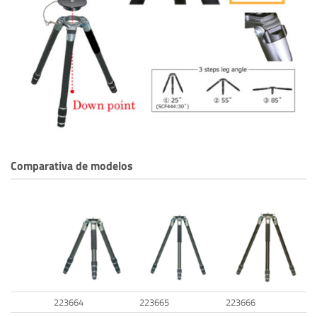
Comparativa de modelos
223664
223665
223666