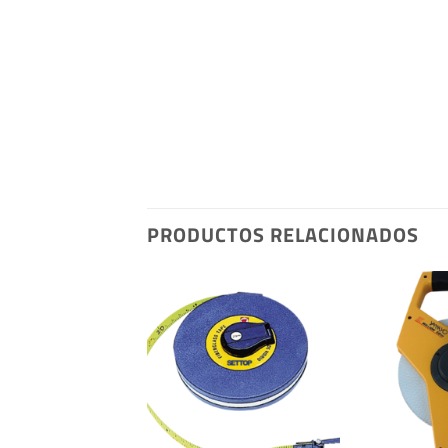
PRODUCTOS RELACIONADOS