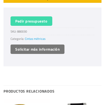
Pedir presupuesto
SKU:
880030
Categoría:
Cintas métricas
Solicitar más información
PRODUCTOS RELACIONADOS