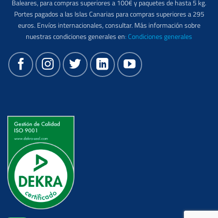
Baleares, para compras superiores a 100€ y paquetes de hasta 5 kg.
Portes pagados a las Islas Canarias para compras superiores a 295
euros. Envíos internacionales, consultar. Más información sobre
nuestras condiciones generales en
:
Condiciones generales