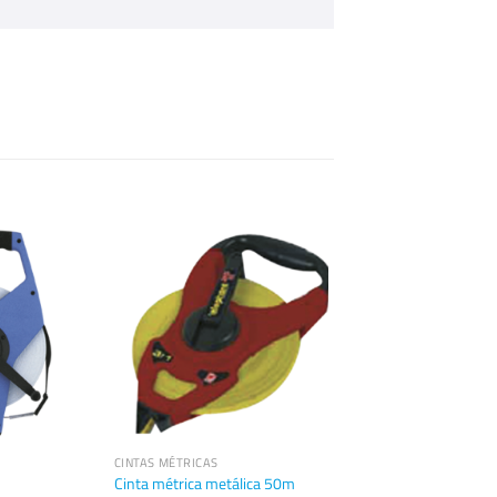
CINTAS MÉTRICAS
Cinta métrica metálica 50m